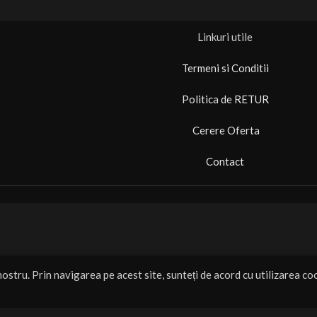
Linkuri utile
Termeni si Conditii
Politica de RETUR
Cerere Oferta
Contact
ostru. Prin navigarea pe acest site, sunteți de acord cu utilizarea coo