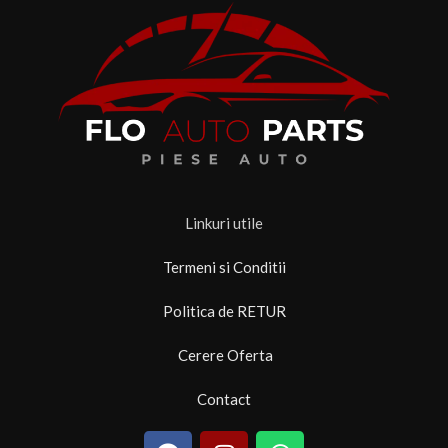
Linkuri utile
Termeni si Conditii
Politica de RETUR
Cerere Oferta
Contact