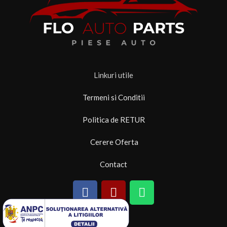
Linkuri utile
Termeni si Conditii
Politica de RETUR
Cerere Oferta
Contact