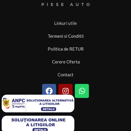
Linkuri utile
Termeni si Conditii
Politica de RETUR
Cerere Oferta
Contact