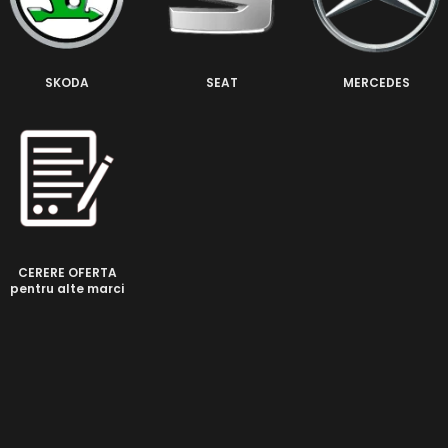
SKODA
SEAT
MERCEDES
CERERE OFERTA
pentru alte marci