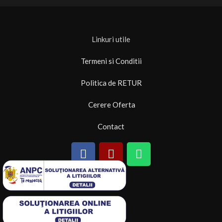
Linkuri utile
Termeni si Conditii
Politica de RETUR
Cerere Oferta
Contact