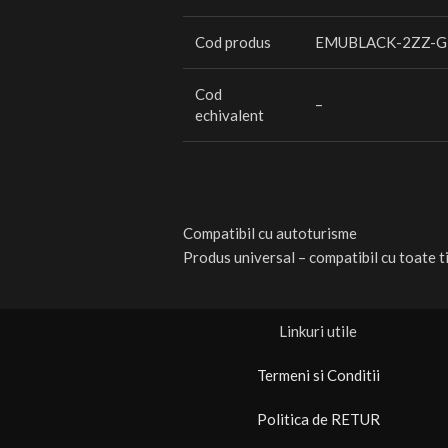
Cod produs
EMUBLACK-2ZZ-G
Cod
–
echivalent
Compatibil cu autoturisme
Produs universal – compatibil cu toate ti
Linkuri utile
Termeni si Conditii
Politica de RETUR