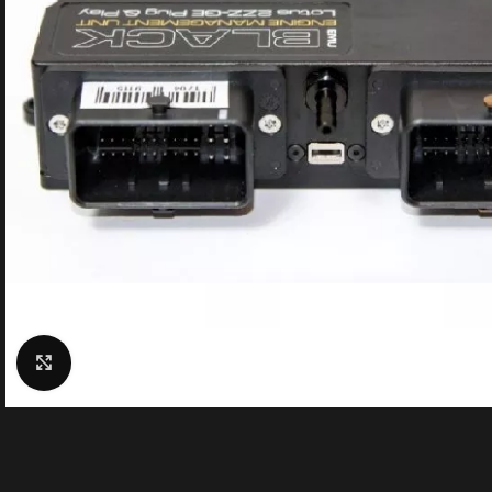
Click to enlarge