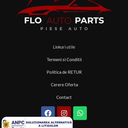
Linkuri utile
Termeni si Conditii
Politica de RETUR
Cerere Oferta
Contact