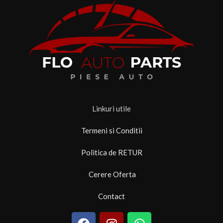
Linkuri utile
Termeni si Conditii
Politica de RETUR
Cerere Oferta
Contact