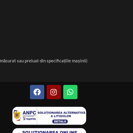
măsurat sau preluat din specificațiile mașinii)