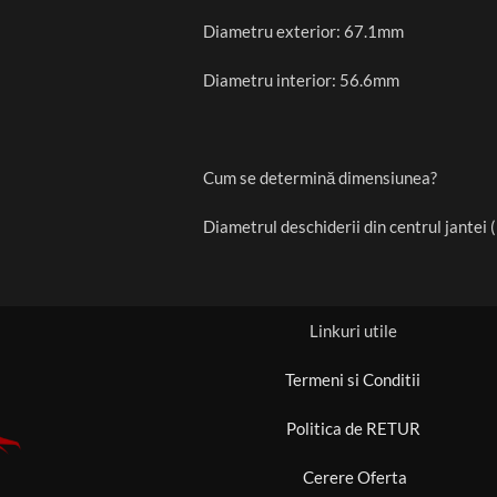
Diametru exterior: 67.1mm
Diametru interior: 56.6mm
Cum se determină dimensiunea?
Diametrul deschiderii din centrul jantei (
Linkuri utile
Termeni si Conditii
Politica de RETUR
Cerere Oferta