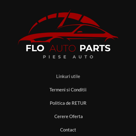
Linkuri utile
Termeni si Conditii
Politica de RETUR
Cerere Oferta
Contact