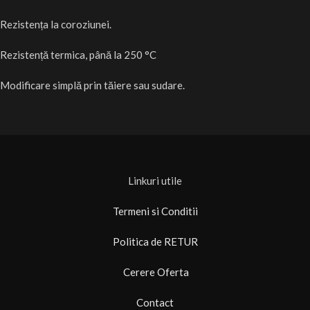
Rezistența la coroziunei.
Rezistență termica, până la 250 °C
Modificare simplă prin tăiere sau sudare.
Linkuri utile
Termeni si Conditii
Politica de RETUR
Cerere Oferta
Contact