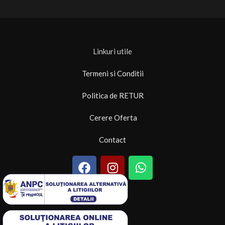
Linkuri utile
Termeni si Conditii
Politica de RETUR
Cerere Oferta
Contact