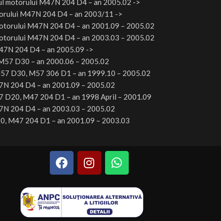
l motorului
M47N 204 D4 –
an
2005.02 ->
orului
M47N 204 D4 –
an
2003/11 ->
otorului
M47N 204 D4 –
an
2001.09 – 2005.02
otorului
M47N 204 D4 –
an
2003.03 – 2005.02
7N 204 D4 –
an
2005.09 ->
M57 D30 –
an
2000.06 – 2005.02
57 D30, M57 306 D1 –
an
1999.10 – 2005.02
N 204 D4 –
an
2001.09 – 2005.02
 D20, M47 204 D1 –
an
1998 April – 2001.09
N 204 D4 –
an
2003.03 – 2005.02
, M47 204 D1 –
an 2001.09 – 2003.03