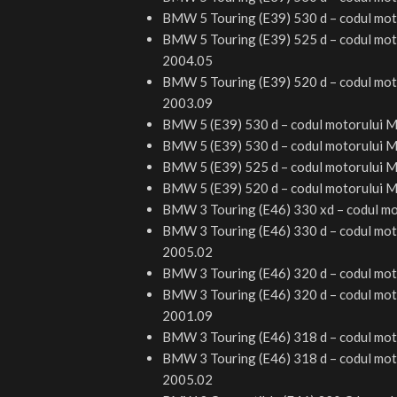
BMW 5 Touring (E39) 530 d –
codul mot
BMW 5 Touring (E39) 525 d –
codul mot
2004.05
BMW 5 Touring (E39) 520 d –
codul mot
2003.09
BMW 5 (E39) 530 d –
codul motorului
M
BMW 5 (E39) 530 d –
codul motorului
M
BMW 5 (E39) 525 d –
codul motorului
M
BMW 5 (E39) 520 d –
codul motorului
M
BMW 3 Touring (E46) 330 xd –
codul mo
BMW 3 Touring (E46) 330 d –
codul mot
2005.02
BMW 3 Touring (E46) 320 d –
codul mot
BMW 3 Touring (E46) 320 d –
codul mot
2001.09
BMW 3 Touring (E46) 318 d –
codul mot
BMW 3 Touring (E46) 318 d –
codul mot
2005.02