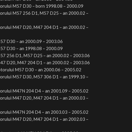
orului
M57 D30 – born 1998.08 – 2000.09
orului
M57 256 D1, M57 D25 –
an
2000.02 –
orului
M47 D20, M47 204 D1 –
an
2000.02 –
57 D30 –
an
2000.09 – 2003.06
57 D30 –
an
1998.08 – 2000.09
57 256 D1, M57 D25 –
an
2000.02 – 2003.06
47 D20, M47 204 D1 –
an
2000.02 – 2003.06
torului
M57 D30 –
an
2000.06 – 2005.02
orului
M57 D30, M57 306 D1 –
an
1999.10 –
orului
M47N 204 D4 –
an
2001.09 – 2005.02
orului
M47 D20, M47 204 D1 –
an
2000.03 –
orului
M47N 204 D4 –
an
2003.03 – 2005.02
orului
M47 D20, M47 204 D1 –
an
2002.03 –