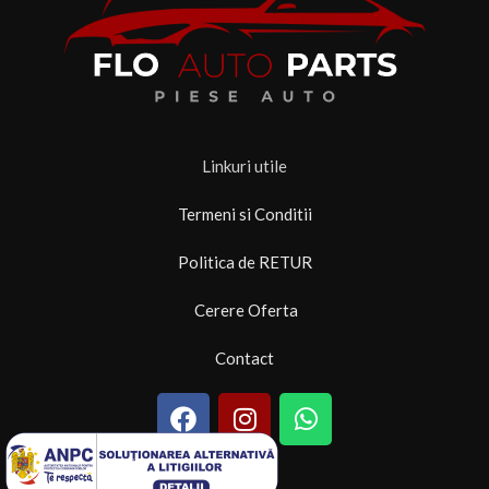
Linkuri utile
Termeni si Conditii
Politica de RETUR
Cerere Oferta
Contact