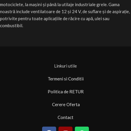
motociclete, la mașini și până la utilaje industriale grele. Gama
noastră include ventilatoare de 12 și 24 V, de suflare și de aspirație,
potrivite pentru toate aplicațiile de răcire cu apă, ulei sau
combustibil.
Linkuri utile
Termeni si Conditii
Politica de RETUR
Cerere Oferta
Contact