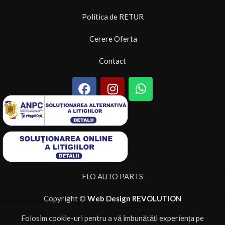
Politica de RETUR
Cerere Oferta
Contact
FLO AUTO PARTS
Copyright ©
Web Design REVOLUTION
Folosim cookie-uri pentru a vă îmbunătăți experiența pe