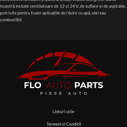
noastră include ventilatoare de 12 și 24 V, de suflare și de aspirație,
potrivite pentru toate aplicațiile de răcire cu apă, ulei sau
combustibil.
Linkuri utile
Termeni si Conditii