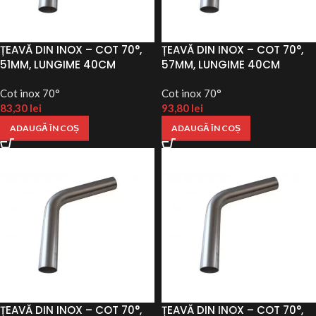
ȚEAVĂ DIN INOX – COT 70°,
ȚEAVĂ DIN INOX – COT 70°,
51MM, LUNGIME 40CM
57MM, LUNGIME 40CM
Cot inox 70°
Cot inox 70°
83,30
lei
93,80
lei
ADAUGĂ ÎN COȘ
ADAUGĂ ÎN COȘ
ȚEAVĂ DIN INOX – COT 70°,
ȚEAVĂ DIN INOX – COT 70°,