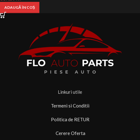
ADAUGĂ ÎN COȘ
Linkuri utile
Termeni si Conditii
Politica de RETUR
Cerere Oferta