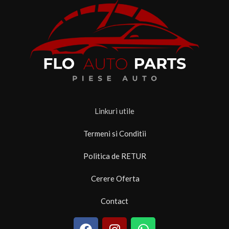
Linkuri utile
Termeni si Conditii
Politica de RETUR
Cerere Oferta
Contact