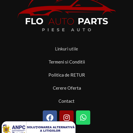
Linkuri utile
Termeni si Conditii
Politica de RETUR
Cerere Oferta
Contact