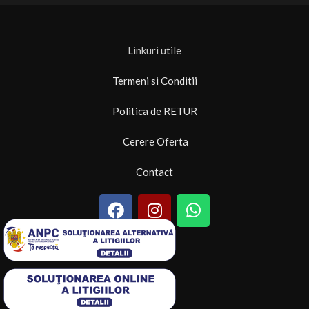
Linkuri utile
Termeni si Conditii
Politica de RETUR
Cerere Oferta
Contact