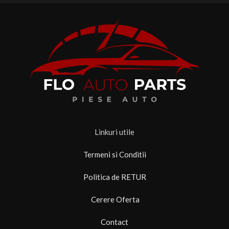
Linkuri utile
Termeni si Conditii
Politica de RETUR
Cerere Oferta
Contact